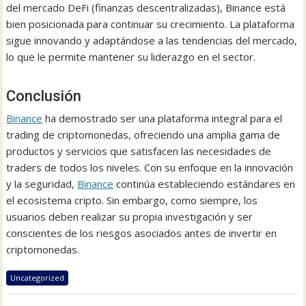
del mercado DeFi (finanzas descentralizadas), Binance está
bien posicionada para continuar su crecimiento. La plataforma
sigue innovando y adaptándose a las tendencias del mercado,
lo que le permite mantener su liderazgo en el sector.
Conclusión
Binance
ha demostrado ser una plataforma integral para el
trading de criptomonedas, ofreciendo una amplia gama de
productos y servicios que satisfacen las necesidades de
traders de todos los niveles. Con su enfoque en la innovación
y la seguridad,
Binance
continúa estableciendo estándares en
el ecosistema cripto. Sin embargo, como siempre, los
usuarios deben realizar su propia investigación y ser
conscientes de los riesgos asociados antes de invertir en
criptomonedas.
Uncategorized