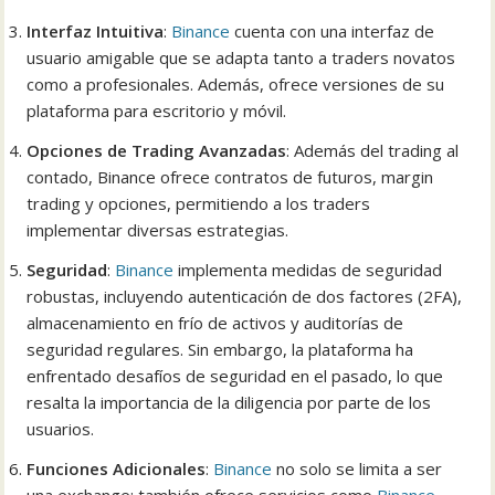
Interfaz Intuitiva
:
Binance
cuenta con una interfaz de
usuario amigable que se adapta tanto a traders novatos
como a profesionales. Además, ofrece versiones de su
plataforma para escritorio y móvil.
Opciones de Trading Avanzadas
: Además del trading al
contado, Binance ofrece contratos de futuros, margin
trading y opciones, permitiendo a los traders
implementar diversas estrategias.
Seguridad
:
Binance
implementa medidas de seguridad
robustas, incluyendo autenticación de dos factores (2FA),
almacenamiento en frío de activos y auditorías de
seguridad regulares. Sin embargo, la plataforma ha
enfrentado desafíos de seguridad en el pasado, lo que
resalta la importancia de la diligencia por parte de los
usuarios.
Funciones Adicionales
:
Binance
no solo se limita a ser