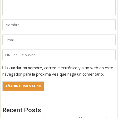
Guardar mi nombre, correo electrónico y sitio web en este
navegador para la próxima vez que haga un comentario.
Recent Posts