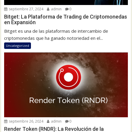
septiembre 27, 2024
admin
0
Bitget: La Plataforma de Trading de Criptomonedas
en Expansión
Bitget es una de las plataformas de intercambio de
criptomonedas que ha ganado notoriedad en el...
Uncategorized
septiembre 26, 2024
admin
0
Render Token (RNDR): La Revolución de la