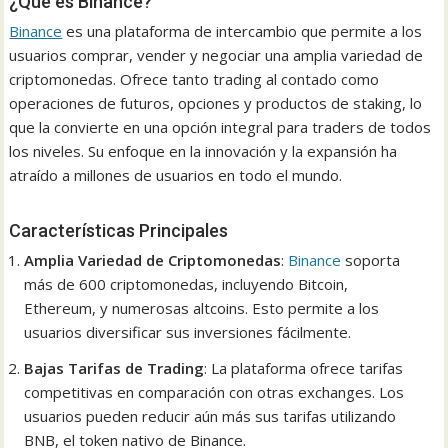
¿Qué es Binance?
Binance
es una plataforma de intercambio que permite a los
usuarios comprar, vender y negociar una amplia variedad de
criptomonedas. Ofrece tanto trading al contado como
operaciones de futuros, opciones y productos de staking, lo
que la convierte en una opción integral para traders de todos
los niveles. Su enfoque en la innovación y la expansión ha
atraído a millones de usuarios en todo el mundo.
Características Principales
Amplia Variedad de Criptomonedas
:
Binance
soporta
más de 600 criptomonedas, incluyendo Bitcoin,
Ethereum, y numerosas altcoins. Esto permite a los
usuarios diversificar sus inversiones fácilmente.
Bajas Tarifas de Trading
: La plataforma ofrece tarifas
competitivas en comparación con otras exchanges. Los
usuarios pueden reducir aún más sus tarifas utilizando
BNB, el token nativo de Binance.