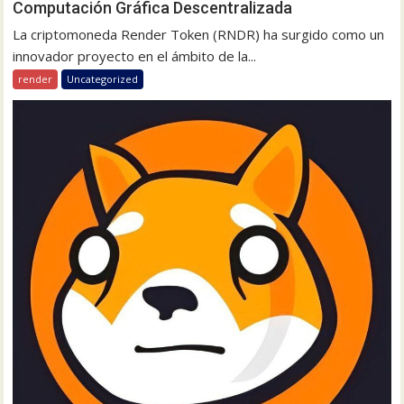
Computación Gráfica Descentralizada
La criptomoneda Render Token (RNDR) ha surgido como un
innovador proyecto en el ámbito de la...
render
Uncategorized