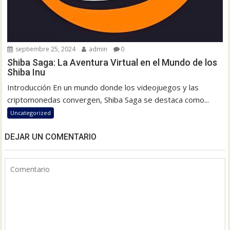
septiembre 25, 2024
admin
0
Shiba Saga: La Aventura Virtual en el Mundo de los
Shiba Inu
Introducción En un mundo donde los videojuegos y las
criptomonedas convergen, Shiba Saga se destaca como...
Uncategorized
DEJAR UN COMENTARIO