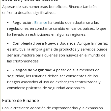
A pesar de sus numerosos beneficios, Binance también
enfrenta desafíos significativos:
Regulación
:
Binance
ha tenido que adaptarse a las
regulaciones en constante cambio en varios países, lo que
ha llevado a restricciones en algunas regiones.
Complejidad para Nuevos Usuarios
: Aunque la interfaz
es intuitiva, la amplia gama de productos y servicios puede
ser abrumadora para quienes son nuevos en el mundo de
las criptomonedas.
Riesgos de Seguridad
: A pesar de sus medidas de
seguridad, los usuarios deben ser conscientes de los
riesgos asociados al uso de exchanges centralizados y
considerar prácticas de seguridad adicionales.
Futuro de Binance
Con la creciente adopción de criptomonedas y la expansión