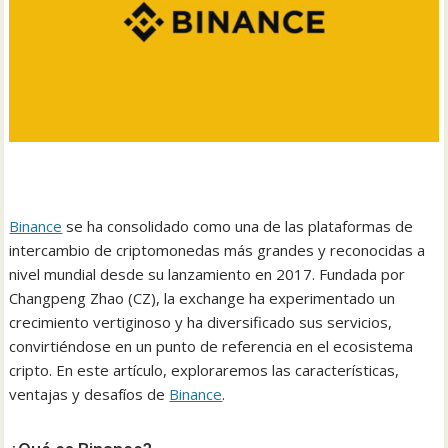
Binance
se ha consolidado como una de las plataformas de
intercambio de criptomonedas más grandes y reconocidas a
nivel mundial desde su lanzamiento en 2017. Fundada por
Changpeng Zhao (CZ), la exchange ha experimentado un
crecimiento vertiginoso y ha diversificado sus servicios,
convirtiéndose en un punto de referencia en el ecosistema
cripto. En este artículo, exploraremos las características,
ventajas y desafíos de
Binance
.