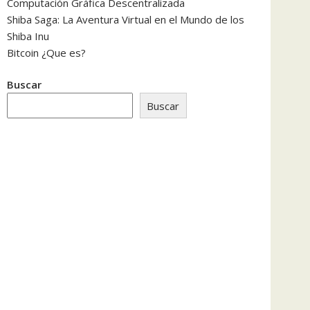
Computación Gráfica Descentralizada
Shiba Saga: La Aventura Virtual en el Mundo de los
Shiba Inu
Bitcoin ¿Que es?
Buscar
Buscar