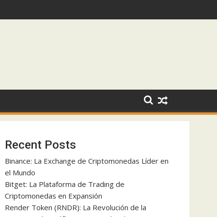
nsión
Recent Posts
Binance: La Exchange de Criptomonedas Líder en
el Mundo
Bitget: La Plataforma de Trading de
Criptomonedas en Expansión
Render Token (RNDR): La Revolución de la