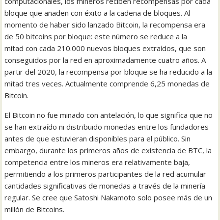
computacionales, los mineros reciben recompensas por cada
bloque que añaden con éxito a la cadena de bloques. Al
momento de haber sido lanzado Bitcoin, la recompensa era
de 50 bitcoins por bloque: este número se reduce a la
mitad con cada 210.000 nuevos bloques extraídos, que son
conseguidos por la red en aproximadamente cuatro años. A
partir del 2020, la recompensa por bloque se ha reducido a la
mitad tres veces. Actualmente comprende 6,25 monedas de
Bitcoin.
El Bitcoin no fue minado con antelación, lo que significa que no
se han extraído ni distribuido monedas entre los fundadores
antes de que estuvieran disponibles para el público. Sin
embargo, durante los primeros años de existencia de BTC, la
competencia entre los mineros era relativamente baja,
permitiendo a los primeros participantes de la red acumular
cantidades significativas de monedas a través de la minería
regular. Se cree que Satoshi Nakamoto solo posee más de un
millón de Bitcoins.