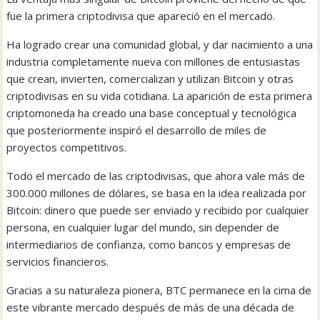
fue la primera criptodivisa que apareció en el mercado.
Ha logrado crear una comunidad global, y dar nacimiento a una
industria completamente nueva con millones de entusiastas
que crean, invierten, comercializan y utilizan Bitcoin y otras
criptodivisas en su vida cotidiana. La aparición de esta primera
criptomoneda ha creado una base conceptual y tecnológica
que posteriormente inspiró el desarrollo de miles de
proyectos competitivos.
Todo el mercado de las criptodivisas, que ahora vale más de
300.000 millones de dólares, se basa en la idea realizada por
Bitcoin: dinero que puede ser enviado y recibido por cualquier
persona, en cualquier lugar del mundo, sin depender de
intermediarios de confianza, como bancos y empresas de
servicios financieros.
Gracias a su naturaleza pionera, BTC permanece en la cima de
este vibrante mercado después de más de una década de