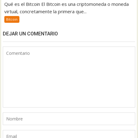
Qué es el Bitcoin El Bitcoin es una criptomoneda o moneda
virtual, concretamente la primera que...
Bitcoin
DEJAR UN COMENTARIO