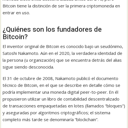
Bitcoin tiene la distinción de ser la primera criptomoneda en
entrar en uso.
¿Quiénes son los fundadores de
Bitcoin?
El inventor original de Bitcoin es conocido bajo un seudónimo,
Satoshi Nakamoto. Aún en el 2020, la verdadera identidad de
la persona (u organización) que se encuentra detrás del alias
sigue siendo desconocida.
El 31 de octubre de 2008, Nakamoto publicó el documento
técnico de Bitcoin, en el que se describe en detalle cómo se
podría implementar una moneda digital peer-to-peer. En él
propusieron utilizar un libro de contabilidad descentralizado
de transacciones empaquetadas en lotes (llamados “bloques”)
y aseguradas por algoritmos criptográficos; el sistema
completo más tarde se denominaría “blockchain”.