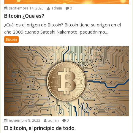
septiembre 14, 2023
admin
0
Bitcoin ¿Que es?
¿Cuál es el origen de Bitcoin? Bitcoin tiene su origen en el
año 2009 cuando Satoshi Nakamoto, pseudónimo...
Bitcoin
noviembre 8, 2022
admin
0
El bitcoin, el principio de todo.