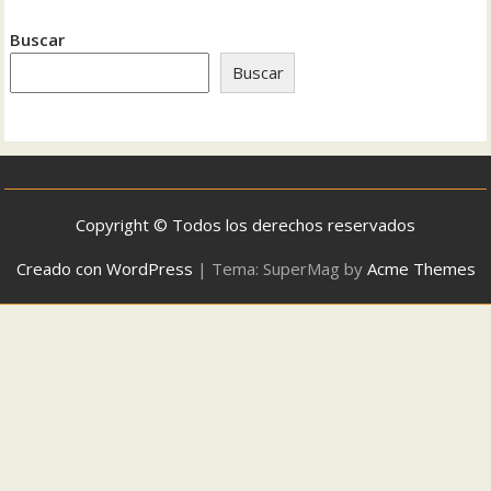
Buscar
Buscar
Copyright © Todos los derechos reservados
Creado con WordPress
|
Tema: SuperMag by
Acme Themes