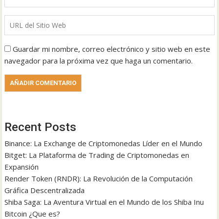
Guardar mi nombre, correo electrónico y sitio web en este
navegador para la próxima vez que haga un comentario.
Recent Posts
Binance: La Exchange de Criptomonedas Líder en el Mundo
Bitget: La Plataforma de Trading de Criptomonedas en
Expansión
Render Token (RNDR): La Revolución de la Computación
Gráfica Descentralizada
Shiba Saga: La Aventura Virtual en el Mundo de los Shiba Inu
Bitcoin ¿Que es?