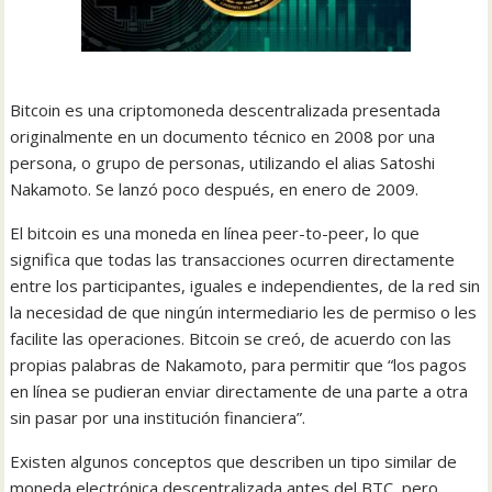
Bitcoin es una criptomoneda descentralizada presentada
originalmente en un documento técnico en 2008 por una
persona, o grupo de personas, utilizando el alias Satoshi
Nakamoto. Se lanzó poco después, en enero de 2009.
El bitcoin es una moneda en línea peer-to-peer, lo que
significa que todas las transacciones ocurren directamente
entre los participantes, iguales e independientes, de la red sin
la necesidad de que ningún intermediario les de permiso o les
facilite las operaciones. Bitcoin se creó, de acuerdo con las
propias palabras de Nakamoto, para permitir que “los pagos
en línea se pudieran enviar directamente de una parte a otra
sin pasar por una institución financiera”.
Existen algunos conceptos que describen un tipo similar de
moneda electrónica descentralizada antes del BTC, pero