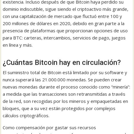
existencia. Incluso después de que Bitcoin haya perdido su
dominio indiscutible, sigue siendo el criptoactivo más grande,
con una capitalización de mercado que fluctuó entre 100 y
200 millones de dólares en 2020, debido en gran parte a la
presencia de plataformas que proporcionan opciones de uso
para BTC: carteras, intercambios, servicios de pago, juegos
en línea y más.
¿Cuántas Bitcoin hay en circulación?
El suministro total de Bitcoin está limitado por su software y
nunca superará las 21.000.000 monedas. Se pueden crear
nuevas monedas durante el proceso conocido como “minería”:
a medida que las transacciones son retransmitidas a través
de la red, son recogidas por los mineros y empaquetadas en
bloques, que a su vez están protegidos por complejos
cálculos criptográficos.
Como compensación por gastar sus recursos