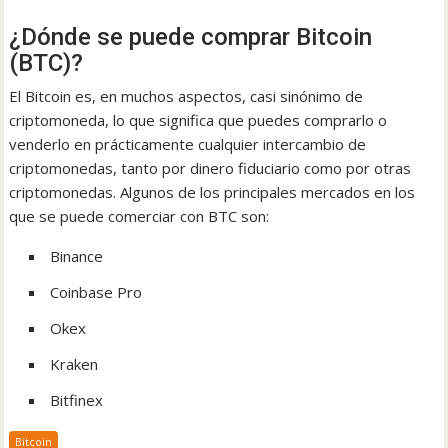
¿Dónde se puede comprar Bitcoin
(BTC)?
El Bitcoin es, en muchos aspectos, casi sinónimo de
criptomoneda, lo que significa que puedes comprarlo o
venderlo en prácticamente cualquier intercambio de
criptomonedas, tanto por dinero fiduciario como por otras
criptomonedas. Algunos de los principales mercados en los
que se puede comerciar con BTC son:
Binance
Coinbase Pro
Okex
Kraken
Bitfinex
Bitcoin