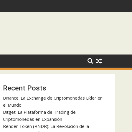
nsión
Recent Posts
Binance: La Exchange de Criptomonedas Líder en
el Mundo
Bitget: La Plataforma de Trading de
Criptomonedas en Expansión
Render Token (RNDR): La Revolución de la