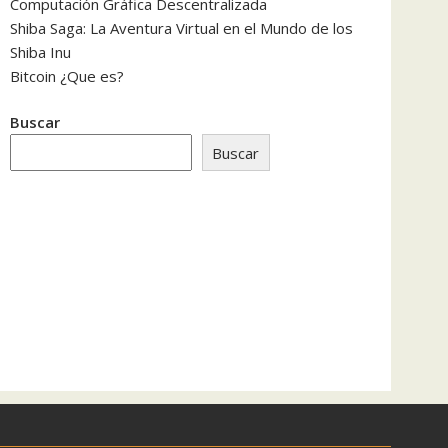
Computación Gráfica Descentralizada
Shiba Saga: La Aventura Virtual en el Mundo de los
Shiba Inu
Bitcoin ¿Que es?
Buscar
Buscar