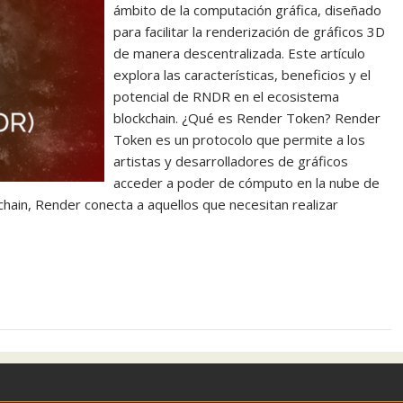
ámbito de la computación gráfica, diseñado
para facilitar la renderización de gráficos 3D
de manera descentralizada. Este artículo
explora las características, beneficios y el
potencial de RNDR en el ecosistema
blockchain. ¿Qué es Render Token? Render
Token es un protocolo que permite a los
artistas y desarrolladores de gráficos
acceder a poder de cómputo en la nube de
kchain, Render conecta a aquellos que necesitan realizar